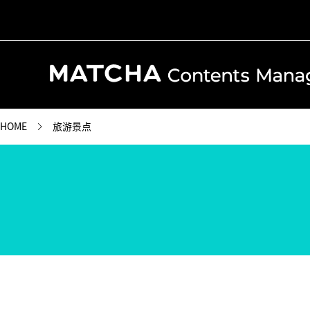
HOME
旅游景点