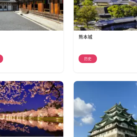
熊本城
历史