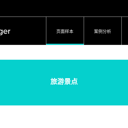
页面样本
案例分析
旅游景点