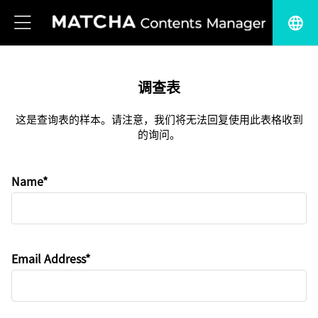
language
调查表
这是查询表的样本。请注意，我们将无法回复使用此表格收到
的询问。
Name*
Email Address*