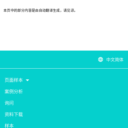
本页中的部分内容是由自动翻译生成，请见谅。
中文简体
language
页面样本
案例分析
询问
资料下载
样本