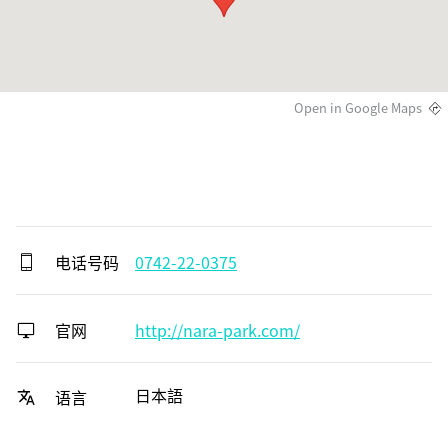
Open in Google Maps
电话号码
0742-22-0375
官网
http://nara-park.com/
日本語
语言