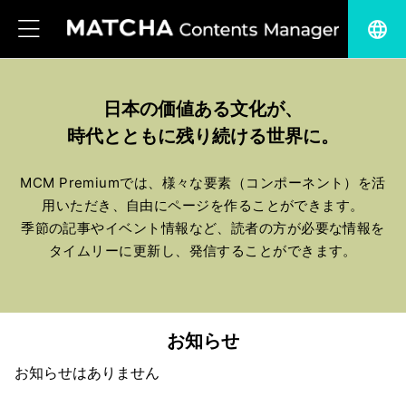
language
日本の価値ある文化が、
時代とともに残り続ける世界に。
MCM Premiumでは、様々な要素（コンポーネント）を活
用いただき、自由にページを作ることができます。
季節の記事やイベント情報など、読者の方が必要な情報を
タイムリーに更新し、発信することができます。
お知らせ
お知らせはありません