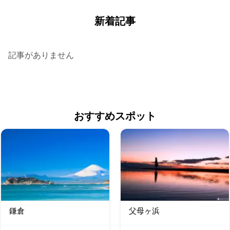
新着記事
記事がありません
おすすめスポット
鎌倉
父母ヶ浜