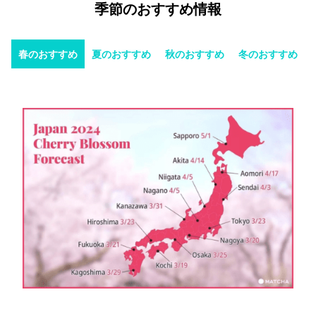
季節のおすすめ情報
春のおすすめ
夏のおすすめ
秋のおすすめ
冬のおすすめ