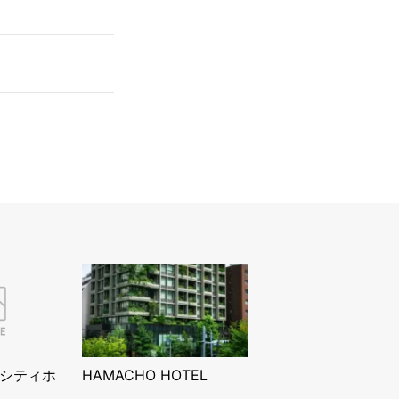
シティホ
HAMACHO HOTEL