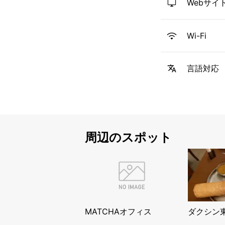
Webサイ
Wi-Fi
言語対応
周辺のスポット
MATCHAオフィス
ダクシン