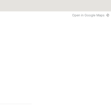
Open in Google Maps