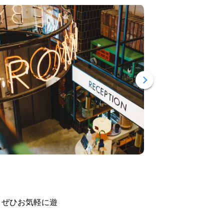
。ぜひお気軽に遊