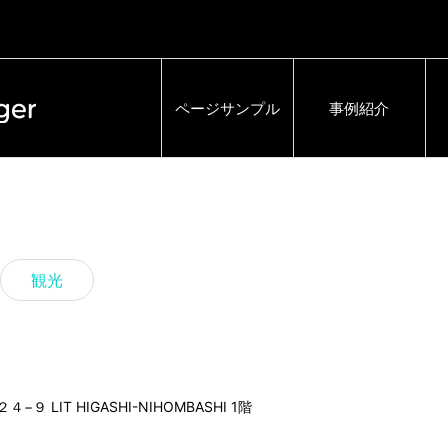
ページサンプル
事例紹介
観光
９ LIT HIGASHI-NIHOMBASHI 1階