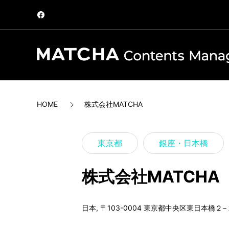
HOME
株式会社MATCHA
東京都
銀座・日本橋
株式会社MATCHA
日本, 〒103-0004 東京都中央区東日本橋２−２４−