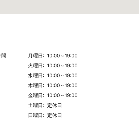
時間
月曜日: 10:00～19:00
火曜日: 10:00～19:00
水曜日: 10:00～19:00
木曜日: 10:00～19:00
金曜日: 10:00～19:00
土曜日: 定休日
日曜日: 定休日