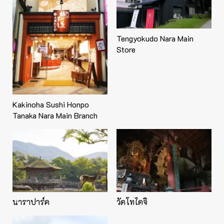
Tengyokudo Nara Main
Store
Kakinoha Sushi Honpo
Tanaka Nara Main Branch
นาราปาร์ค
วัดโทไดจิ