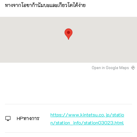
ทางจากโอซาก้านัมบะและเกียวโตได้ง่าย
Open in Google Maps
https://www.kintetsu.co.jp/statio
HPทางการ
n/station_info/station03023.html