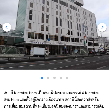
สถานี Kintetsu Nara เป็นสถานีปลายทางของรถไฟ Kintetsu
สาย Nara และตั้งอยู่ใจกลางเมืองนารา สถานีนี้สะดวกสำหรับ
การเยี่ยมชมสถานที่ท่องเที่ยวยอดนิยมของนาราและสามารถเดิน