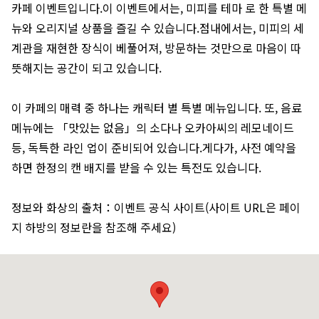
카페 이벤트입니다.이 이벤트에서는, 미피를 테마 로 한 특별 메
뉴와 오리지널 상품을 즐길 수 있습니다.점내에서는, 미피의 세
계관을 재현한 장식이 베풀어져, 방문하는 것만으로 마음이 따
뜻해지는 공간이 되고 있습니다.
이 카페의 매력 중 하나는 캐릭터 별 특별 메뉴입니다. 또, 음료
메뉴에는 「맛있는 없음」의 소다나 오카아씨의 레모네이드
등, 독특한 라인 업이 준비되어 있습니다.게다가, 사전 예약을
하면 한정의 캔 배지를 받을 수 있는 특전도 있습니다.
정보와 화상의 출처：이벤트 공식 사이트(사이트 URL은 페이
지 하방의 정보란을 참조해 주세요)